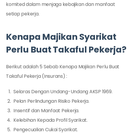
komited dalam menjaga kebajikan dan manfaat
setiap pekerja.
Kenapa Majikan Syarikat
Perlu Buat Takaful Pekerja?
Berikut adalah 5 Sebab Kenapa Majikan Perlu Buat
Takaful Pekerja (Insurans) :
Selaras Dengan Undang-Undang AKSP 1969.
Pelan Perlindungan Risiko Pekerja.
Insentif dan Manfaat Pekerja.
Kelebihan Kepada Profil Syarikat.
Pengecualian Cukai Syarikat.