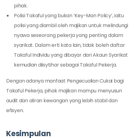
pihak.
Polisi Takaful yang bukan ‘Key-Man Policy’, iaitu
polisi yang diambil oleh majikan untuk melindungi
nyawa seseorang pekerja yang penting dalam
syarikat. Dalam erti kata lain, tidak boleh daftar
Takaful Individu yang dibayar dari Akaun Syarikat
kemudian diisytihar sebagai Takaful Pekerja.
Dengan adanya manfaat Pengecualian Cukai bagi
Takaful Pekerja, pihak majikan mampu menyusun
audit dan aliran kewangan yang lebih stabil dan
efisyen.
Kesimpulan