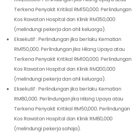
Terkena Penyakit Kritikal RM150,000. Perlindungan
Kos Rawatan Hospital dan Klinik RM350,000
(melindungi pekerja dan ahli keluarga).
Eksekutif : Perlindungan jika berlaku Kematian
RM150,000. Perlindungan jika Hilang Upaya atau
Terkena Penyakit Kritikal RM100,000. Perlindungan
Kos Rawatan Hospital dan Klinik RM200,000
(melindungi pekerja dan ahli keluarga).
Eksekutif : Perlindungan jika berlaku Kematian
RM80,000. Perlindungan jika Hilang Upaya atau
Terkena Penyakit Kritikal RM50,000. Perlindungan
Kos Rawatan Hospital dan Klinik RM80,000
(melindungi pekerja sahaja).