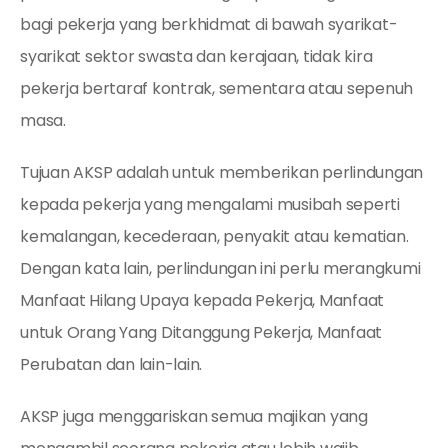
bagi pekerja yang berkhidmat di bawah syarikat-
syarikat sektor swasta dan kerajaan, tidak kira
pekerja bertaraf kontrak, sementara atau sepenuh
masa.
Tujuan AKSP adalah untuk memberikan perlindungan
kepada pekerja yang mengalami musibah seperti
kemalangan, kecederaan, penyakit atau kematian.
Dengan kata lain, perlindungan ini perlu merangkumi
Manfaat Hilang Upaya kepada Pekerja, Manfaat
untuk Orang Yang Ditanggung Pekerja, Manfaat
Perubatan dan lain-lain.
AKSP juga menggariskan semua majikan yang