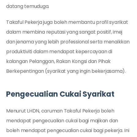
datang temuduga.
Takaful Pekerja juga boleh membantu profil syarikat
dalam membina reputasi yang sangat positif, imej
dan jenama yang lebih professional serta menaikkan
produktiviti dalam mendapat kepercayaan di
kalangan Pelanggan, Rakan Kongsi dan Pihak
Berkepentingan (syarikat yang ingin bekerjasama).
Pengecualian Cukai Syarikat
Menurut LHDN, caruman Takaful Pekerja boleh
mendapat pengecualian cukai bagi majikan dan
boleh mendapat pengecualian cukai bagi pekerja. Ini