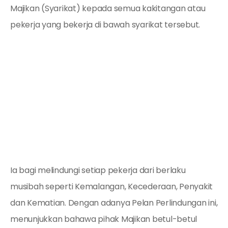
Majikan (Syarikat) kepada semua kakitangan atau
pekerja yang bekerja di bawah syarikat tersebut.
Ia bagi melindungi setiap pekerja dari berlaku
musibah seperti Kemalangan, Kecederaan, Penyakit
dan Kematian. Dengan adanya Pelan Perlindungan ini,
menunjukkan bahawa pihak Majikan betul-betul