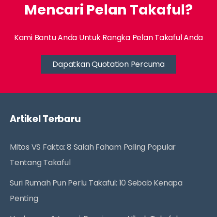
Mencari Pelan Takaful?
Kami Bantu Anda Untuk Rangka Pelan Takaful Anda
Dapatkan Quotation Percuma
Artikel Terbaru
Mitos VS Fakta: 8 Salah Faham Paling Popular
Tentang Takaful
Suri Rumah Pun Perlu Takaful: 10 Sebab Kenapa
Penting