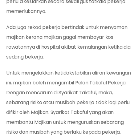
perlu dikeluarkan secara sekali gus tatkala pekerja
memerlukannya.
Ada juga rekod pekerja bertindak untuk menyaman
majikan kerana majikan gagal membayar kos
rawatannya di hospital akibat kemalangan ketika dia
sedang bekerja.
Untuk mengelakkan ketidakstabilan aliran kewangan
ini, majikan boleh mengambil Pelan Takaful Pekerja.
Dengan mencarum di Syarikat Takaful, maka,
sebarang risiko atau musibah pekerja tidak lagi perlu
difikir oleh Majikan. Syarikat Takaful yang akan
membantu Majikan untuk menguruskan sebarang
risiko dan musibah yang berlaku kepada pekerja.