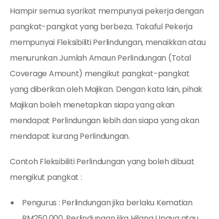
Hampir semua syarikat mempunyai pekerja dengan
pangkat-pangkat yang berbeza. Takaful Pekerja
mempunyai Fleksibiliti Perlindungan, menaikkan atau
menurunkan Jumlah Amaun Perlindungan (Total
Coverage Amount) mengikut pangkat-pangkat
yang diberikan oleh Majikan. Dengan kata lain, pihak
Majikan boleh menetapkan siapa yang akan
mendapat Perlindungan lebih dan siapa yang akan
mendapat kurang Perlindungan.
Contoh Fleksibiliti Perlindungan yang boleh dibuat
mengikut pangkat :
Pengurus : Perlindungan jika berlaku Kematian
RM250,000. Perlindungan jika Hilang Upaya atau