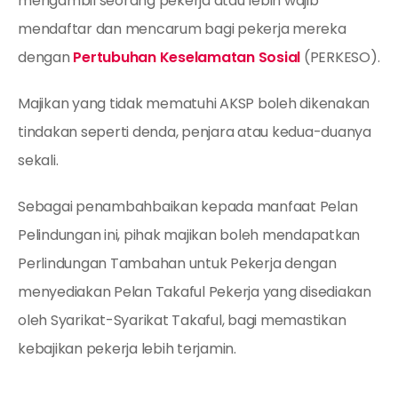
mengambil seorang pekerja atau lebih wajib
mendaftar dan mencarum bagi pekerja mereka
dengan
Pertubuhan Keselamatan Sosial
(PERKESO).
Majikan yang tidak mematuhi AKSP boleh dikenakan
tindakan seperti denda, penjara atau kedua-duanya
sekali.
Sebagai penambahbaikan kepada manfaat Pelan
Pelindungan ini, pihak majikan boleh mendapatkan
Perlindungan Tambahan untuk Pekerja dengan
menyediakan Pelan Takaful Pekerja yang disediakan
oleh Syarikat-Syarikat Takaful, bagi memastikan
kebajikan pekerja lebih terjamin.