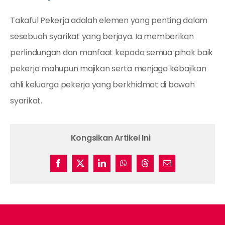
Takaful Pekerja adalah elemen yang penting dalam
sesebuah syarikat yang berjaya. Ia memberikan
perlindungan dan manfaat kepada semua pihak baik
pekerja mahupun majikan serta menjaga kebajikan
ahli keluarga pekerja yang berkhidmat di bawah
syarikat.
Kongsikan Artikel Ini