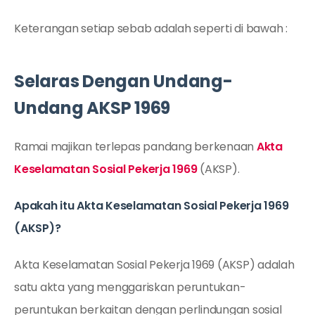
Keterangan setiap sebab adalah seperti di bawah :
Selaras Dengan Undang-
Undang AKSP 1969
Ramai majikan terlepas pandang berkenaan
Akta
Keselamatan Sosial Pekerja 1969
(AKSP).
Apakah itu Akta Keselamatan Sosial Pekerja 1969
(AKSP)?
Akta Keselamatan Sosial Pekerja 1969 (AKSP) adalah
satu akta yang menggariskan peruntukan-
peruntukan berkaitan dengan perlindungan sosial