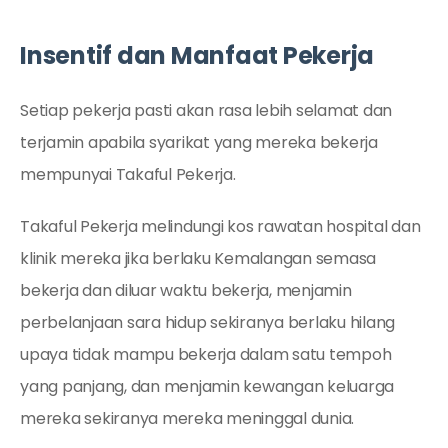
Insentif dan Manfaat Pekerja
Setiap pekerja pasti akan rasa lebih selamat dan
terjamin apabila syarikat yang mereka bekerja
mempunyai Takaful Pekerja.
Takaful Pekerja melindungi kos rawatan hospital dan
klinik mereka jika berlaku Kemalangan semasa
bekerja dan diluar waktu bekerja, menjamin
perbelanjaan sara hidup sekiranya berlaku hilang
upaya tidak mampu bekerja dalam satu tempoh
yang panjang, dan menjamin kewangan keluarga
mereka sekiranya mereka meninggal dunia.