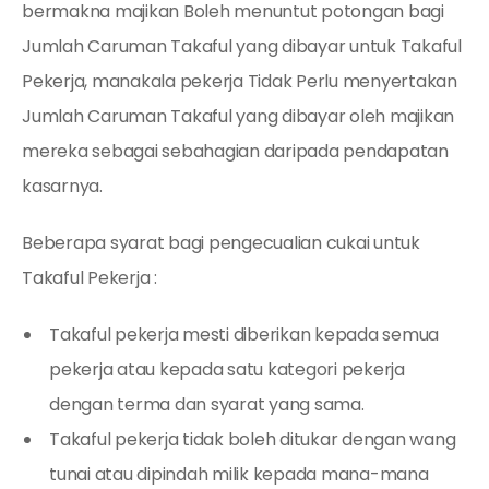
bermakna majikan Boleh menuntut potongan bagi
Jumlah Caruman Takaful yang dibayar untuk Takaful
Pekerja, manakala pekerja Tidak Perlu menyertakan
Jumlah Caruman Takaful yang dibayar oleh majikan
mereka sebagai sebahagian daripada pendapatan
kasarnya.
Beberapa syarat bagi pengecualian cukai untuk
Takaful Pekerja :
Takaful pekerja mesti diberikan kepada semua
pekerja atau kepada satu kategori pekerja
dengan terma dan syarat yang sama.
Takaful pekerja tidak boleh ditukar dengan wang
tunai atau dipindah milik kepada mana-mana