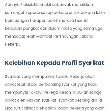
Adanya Fleksibiliti ini, sikit sebanyak menaikkan
semangat kepada setiap pekerja untuk bekerja lebih
baik, dengan harapan boleh merasa Insentif
kenaikan pangkat dan dalam masa yang sama juga,
mendapat lebih Manfaat Perlindungan Takaful
Pekerja.
Kelebihan Kepada Profil Syarikat
Syarikat yang mempunyai Takaful Pekerja akan
dilihat lebih stabil berbanding syarikat yang tidak
mempunyai Takaful Pekerja. Kesan ini bukan sahaja
dilihat oleh Majikan syarikat-syarikat pesaing lain, ia
juga turut dilihat oleh calon-calon pekerja yang akan