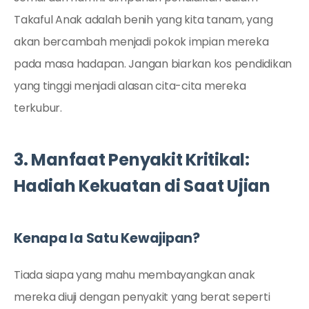
Takaful Anak adalah benih yang kita tanam, yang
akan bercambah menjadi pokok impian mereka
pada masa hadapan. Jangan biarkan kos pendidikan
yang tinggi menjadi alasan cita-cita mereka
terkubur.
3. Manfaat Penyakit Kritikal:
Hadiah Kekuatan di Saat Ujian
Kenapa Ia Satu Kewajipan?
Tiada siapa yang mahu membayangkan anak
mereka diuji dengan penyakit yang berat seperti