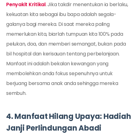
Penyakit Kritikal
. Jika takdir menentukan ia berlaku,
kekuatan kita sebagai ibu bapa adalah segala-
galanya bagi mereka. Di saat mereka paling
memerlukan kita, biarlah tumpuan kita 100% pada
pelukan, doa, dan memberi semangat, bukan pada
bil hospital dan kerisauan tentang perbelanjaan.
Manfaat ini adalah bekalan kewangan yang
membolehkan anda fokus sepenuhnya untuk
berjuang bersama anak anda sehingga mereka
sembuh.
4. Manfaat Hilang Upaya: Hadiah
Janji Perlindungan Abadi