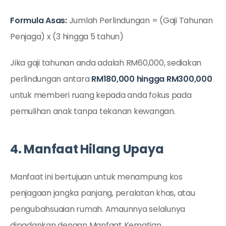
Formula Asas:
Jumlah Perlindungan = (Gaji Tahunan
Penjaga) x (3 hingga 5 tahun)
Jika gaji tahunan anda adalah RM60,000, sediakan
perlindungan antara
RM180,000 hingga RM300,000
untuk memberi ruang kepada anda fokus pada
pemulihan anak tanpa tekanan kewangan.
4. Manfaat Hilang Upaya
Manfaat ini bertujuan untuk menampung kos
penjagaan jangka panjang, peralatan khas, atau
pengubahsuaian rumah. Amaunnya selalunya
dipadankan dengan Manfaat Kematian.