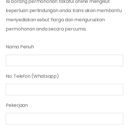
Isi borang permohonan takaful online mengikut
keperluan perlindungan anda. Kami akan membantu
menyediakan sebut harga dan menguruskan
permohonan anda secara percuma.
Nama Penuh
No. Telefon (Whatsapp)
Pekerjaan