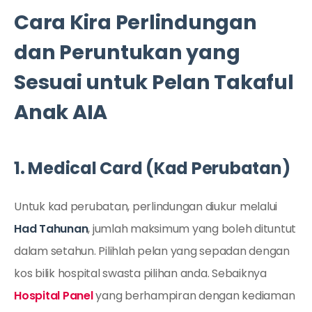
Cara Kira Perlindungan
dan Peruntukan yang
Sesuai untuk Pelan Takaful
Anak AIA
1. Medical Card (Kad Perubatan)
Untuk kad perubatan, perlindungan diukur melalui
Had Tahunan
, jumlah maksimum yang boleh dituntut
dalam setahun. Pilihlah pelan yang sepadan dengan
kos bilik hospital swasta pilihan anda. Sebaiknya
Hospital Panel
yang berhampiran dengan kediaman