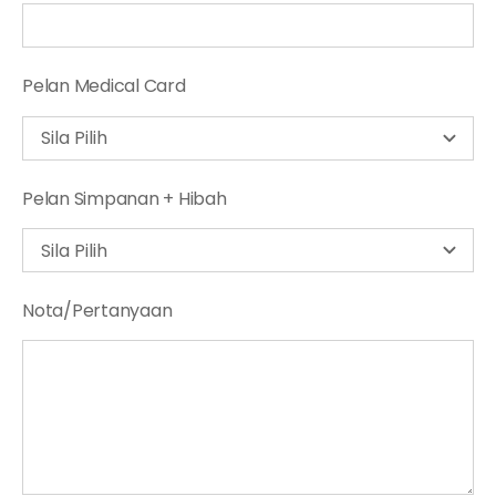
Pelan Medical Card
Pelan Simpanan + Hibah
Nota/Pertanyaan