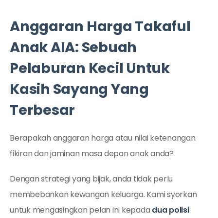
Anggaran Harga Takaful
Anak AIA: Sebuah
Pelaburan Kecil Untuk
Kasih Sayang Yang
Terbesar
Berapakah anggaran harga atau nilai ketenangan
fikiran dan jaminan masa depan anak anda?
Dengan strategi yang bijak, anda tidak perlu
membebankan kewangan keluarga. Kami syorkan
untuk mengasingkan pelan ini kepada
dua polisi