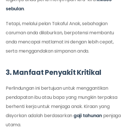
sebulan
.
Tetapi, melalui pelan Takaful Anak, sebahagian
caruman anda dilaburkan, berpotensi membantu
anda mencapai matlamat ini dengan lebih cepat,
serta menggandakan simpanan anda.
3. Manfaat Penyakit Kritikal
Perlindungan ini bertujuan untuk menggantikan
pendapatan ibu atau bapa yang mungkin terpaksa
berhenti kerja untuk menjaga anak. Kiraan yang
disyorkan adalah berdasarkan
gaji tahunan
penjaga
utama.