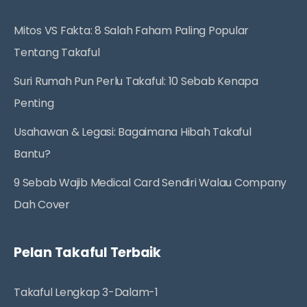
Mitos VS Fakta: 8 Salah Faham Paling Popular
Tentang Takaful
Suri Rumah Pun Perlu Takaful: 10 Sebab Kenapa
Penting
Usahawan & Legasi: Bagaimana Hibah Takaful
Bantu?
9 Sebab Wajib Medical Card Sendiri Walau Company
Dah Cover
Pelan Takaful Terbaik
Takaful Lengkap 3-Dalam-1