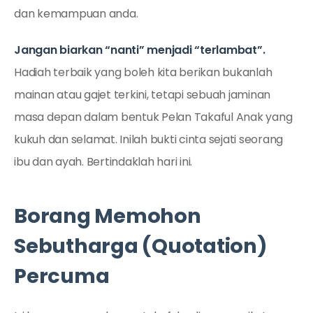
dan kemampuan anda.
Jangan biarkan “nanti” menjadi “terlambat”.
Hadiah terbaik yang boleh kita berikan bukanlah
mainan atau gajet terkini, tetapi sebuah jaminan
masa depan dalam bentuk Pelan Takaful Anak yang
kukuh dan selamat. Inilah bukti cinta sejati seorang
ibu dan ayah. Bertindaklah hari ini.
Borang Memohon
Sebutharga (Quotation)
Percuma