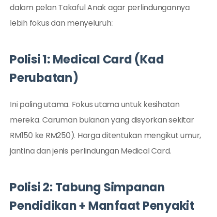
dalam pelan Takaful Anak agar perlindungannya
lebih fokus dan menyeluruh:
Polisi 1: Medical Card (Kad
Perubatan)
Ini paling utama. Fokus utama untuk kesihatan
mereka. Caruman bulanan yang disyorkan sekitar
RM150 ke RM250). Harga ditentukan mengikut umur,
jantina dan jenis perlindungan Medical Card.
Polisi 2: Tabung Simpanan
Pendidikan + Manfaat Penyakit