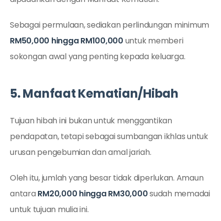
Sebagai permulaan, sediakan perlindungan minimum
RM50,000 hingga RM100,000
untuk memberi
sokongan awal yang penting kepada keluarga.
5. Manfaat Kematian/Hibah
Tujuan hibah ini bukan untuk menggantikan
pendapatan, tetapi sebagai sumbangan ikhlas untuk
urusan pengebumian dan amal jariah.
Oleh itu, jumlah yang besar tidak diperlukan. Amaun
antara
RM20,000 hingga RM30,000
sudah memadai
untuk tujuan mulia ini.