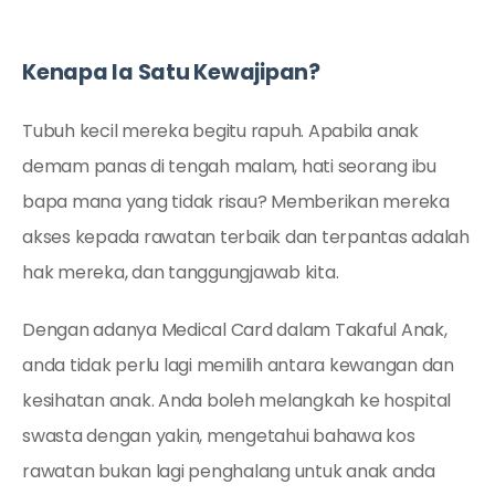
Kenapa Ia Satu Kewajipan?
Tubuh kecil mereka begitu rapuh. Apabila anak
demam panas di tengah malam, hati seorang ibu
bapa mana yang tidak risau? Memberikan mereka
akses kepada rawatan terbaik dan terpantas adalah
hak mereka, dan tanggungjawab kita.
Dengan adanya Medical Card dalam Takaful Anak,
anda tidak perlu lagi memilih antara kewangan dan
kesihatan anak. Anda boleh melangkah ke hospital
swasta dengan yakin, mengetahui bahawa kos
rawatan bukan lagi penghalang untuk anak anda