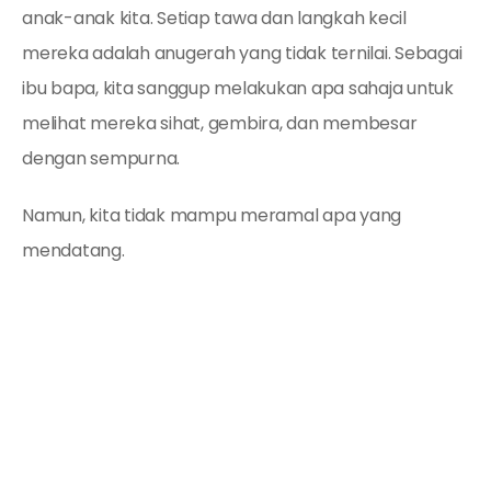
anak-anak kita. Setiap tawa dan langkah kecil
mereka adalah anugerah yang tidak ternilai. Sebagai
ibu bapa, kita sanggup melakukan apa sahaja untuk
melihat mereka sihat, gembira, dan membesar
dengan sempurna.
Namun, kita tidak mampu meramal apa yang
mendatang.