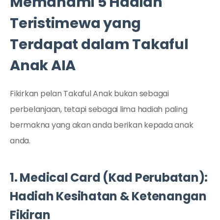
Memahami 5 Hadiah
Teristimewa yang
Terdapat dalam Takaful
Anak AIA
Fikirkan pelan Takaful Anak bukan sebagai
perbelanjaan, tetapi sebagai lima hadiah paling
bermakna yang akan anda berikan kepada anak
anda.
1. Medical Card (Kad Perubatan):
Hadiah Kesihatan & Ketenangan
Fikiran