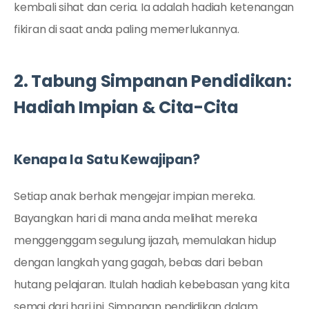
kembali sihat dan ceria. Ia adalah hadiah ketenangan
fikiran di saat anda paling memerlukannya.
2. Tabung Simpanan Pendidikan:
Hadiah Impian & Cita-Cita
Kenapa Ia Satu Kewajipan?
Setiap anak berhak mengejar impian mereka.
Bayangkan hari di mana anda melihat mereka
menggenggam segulung ijazah, memulakan hidup
dengan langkah yang gagah, bebas dari beban
hutang pelajaran. Itulah hadiah kebebasan yang kita
semai dari hari ini. Simpanan pendidikan dalam