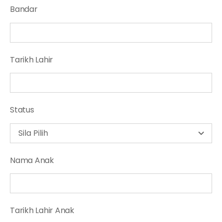
Bandar
Tarikh Lahir
Status
Nama Anak
Tarikh Lahir Anak