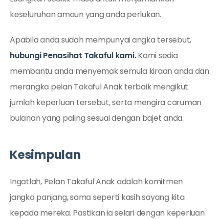
keseluruhan amaun yang anda perlukan.
Apabila anda sudah mempunyai angka tersebut,
hubungi Penasihat Takaful kami.
Kami sedia
membantu anda menyemak semula kiraan anda dan
merangka pelan Takaful Anak terbaik mengikut
jumlah keperluan tersebut, serta mengira caruman
bulanan yang paling sesuai dengan bajet anda.
Kesimpulan
Ingatlah, Pelan Takaful Anak adalah komitmen
jangka panjang, sama seperti kasih sayang kita
kepada mereka. Pastikan ia selari dengan keperluan