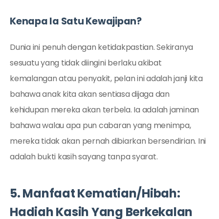
Kenapa Ia Satu Kewajipan?
Dunia ini penuh dengan ketidakpastian. Sekiranya
sesuatu yang tidak diingini berlaku akibat
kemalangan atau penyakit, pelan ini adalah janji kita
bahawa anak kita akan sentiasa dijaga dan
kehidupan mereka akan terbela. Ia adalah jaminan
bahawa walau apa pun cabaran yang menimpa,
mereka tidak akan pernah dibiarkan bersendirian. Ini
adalah bukti kasih sayang tanpa syarat.
5. Manfaat Kematian/Hibah:
Hadiah Kasih Yang Berkekalan