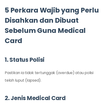
5 Perkara Wajib yang Perlu
Disahkan dan Dibuat
Sebelum Guna Medical
Card
1. Status Polisi
Pastikan ia tidak tertunggak (overdue) atau polisi
telah luput (lapsed).
2. Jenis Medical Card