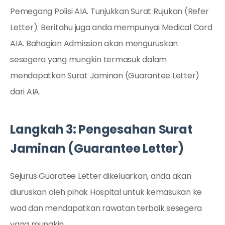
Pemegang Polisi AIA. Tunjukkan Surat Rujukan (Refer
Letter). Beritahu juga anda mempunyai Medical Card
AIA. Bahagian Admission akan menguruskan
sesegera yang mungkin termasuk dalam
mendapatkan Surat Jaminan (Guarantee Letter)
dari AIA.
Langkah 3: Pengesahan Surat
Jaminan (Guarantee Letter)
Sejurus Guaratee Letter dikeluarkan, anda akan
diuruskan oleh pihak Hospital untuk kemasukan ke
wad dan mendapatkan rawatan terbaik sesegera
yang mungkin.