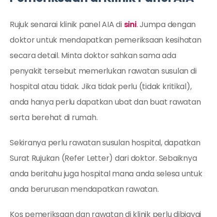
Rujuk senarai klinik panel AIA di
sini
. Jumpa dengan
doktor untuk mendapatkan pemeriksaan kesihatan
secara detail. Minta doktor sahkan sama ada
penyakit tersebut memerlukan rawatan susulan di
hospital atau tidak. Jika tidak perlu (tidak kritikal),
anda hanya perlu dapatkan ubat dan buat rawatan
serta berehat di rumah.
Sekiranya perlu rawatan susulan hospital, dapatkan
Surat Rujukan (Refer Letter) dari doktor. Sebaiknya
anda beritahu juga hospital mana anda selesa untuk
anda berurusan mendapatkan rawatan.
Kos pemeriksaan dan rawatan di klinik perlu dibiayai