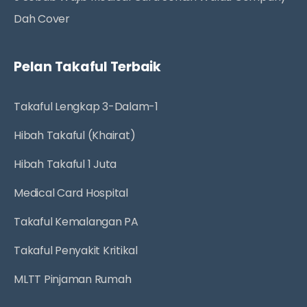
Dah Cover
Pelan Takaful Terbaik
Takaful Lengkap 3-Dalam-1
Hibah Takaful (Khairat)
Hibah Takaful 1 Juta
Medical Card Hospital
Takaful Kemalangan PA
Takaful Penyakit Kritikal
MLTT Pinjaman Rumah