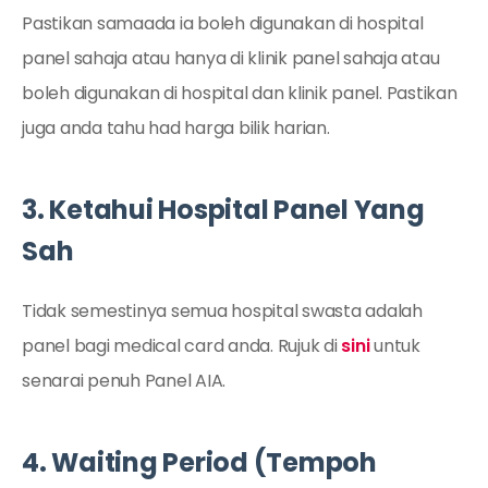
Pastikan samaada ia boleh digunakan di hospital
panel sahaja atau hanya di klinik panel sahaja atau
boleh digunakan di hospital dan klinik panel. Pastikan
juga anda tahu had harga bilik harian.
3. Ketahui Hospital Panel Yang
Sah
Tidak semestinya semua hospital swasta adalah
panel bagi medical card anda. Rujuk di
sini
untuk
senarai penuh Panel AIA.
4. Waiting Period (Tempoh