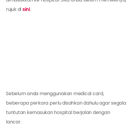
rujuk di
sini
.
Sebelum anda menggunakan medical card,
beberapa perkara perlu disahkan dahulu agar segala
tuntutan kemasukan hospital berjalan dengan
lancar.