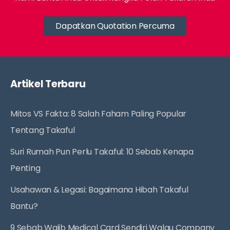
Dapatkan Quotation Percuma
Artikel Terbaru
Mitos VS Fakta: 8 Salah Faham Paling Popular
Tentang Takaful
Suri Rumah Pun Perlu Takaful: 10 Sebab Kenapa
Penting
Usahawan & Legasi: Bagaimana Hibah Takaful
Bantu?
9 Sebab Wajib Medical Card Sendiri Walau Company