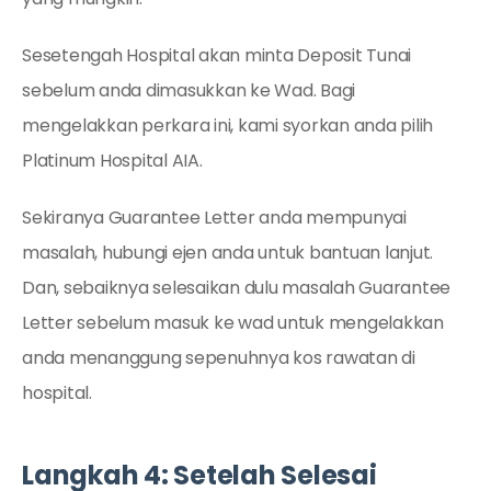
Sesetengah Hospital akan minta Deposit Tunai
sebelum anda dimasukkan ke Wad. Bagi
mengelakkan perkara ini, kami syorkan anda pilih
Platinum Hospital AIA.
Sekiranya Guarantee Letter anda mempunyai
masalah, hubungi ejen anda untuk bantuan lanjut.
Dan, sebaiknya selesaikan dulu masalah Guarantee
Letter sebelum masuk ke wad untuk mengelakkan
anda menanggung sepenuhnya kos rawatan di
hospital.
Langkah 4: Setelah Selesai