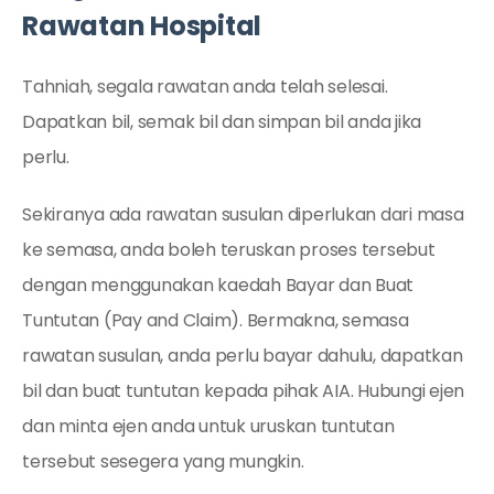
Rawatan Hospital
Tahniah, segala rawatan anda telah selesai.
Dapatkan bil, semak bil dan simpan bil anda jika
perlu.
Sekiranya ada rawatan susulan diperlukan dari masa
ke semasa, anda boleh teruskan proses tersebut
dengan menggunakan kaedah Bayar dan Buat
Tuntutan (Pay and Claim). Bermakna, semasa
rawatan susulan, anda perlu bayar dahulu, dapatkan
bil dan buat tuntutan kepada pihak AIA. Hubungi ejen
dan minta ejen anda untuk uruskan tuntutan
tersebut sesegera yang mungkin.