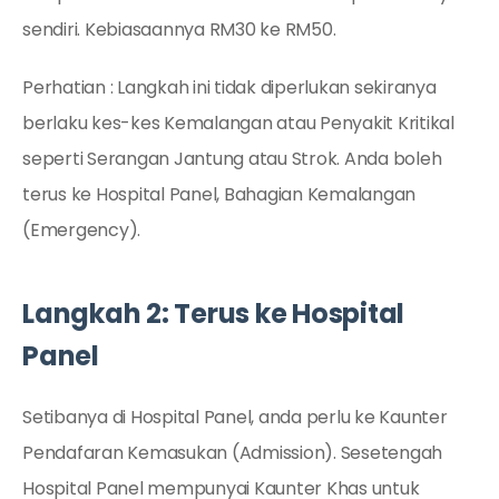
sendiri. Kebiasaannya RM30 ke RM50.
Perhatian : Langkah ini tidak diperlukan sekiranya
berlaku kes-kes Kemalangan atau Penyakit Kritikal
seperti Serangan Jantung atau Strok. Anda boleh
terus ke Hospital Panel, Bahagian Kemalangan
(Emergency).
Langkah 2: Terus ke Hospital
Panel
Setibanya di Hospital Panel, anda perlu ke Kaunter
Pendafaran Kemasukan (Admission). Sesetengah
Hospital Panel mempunyai Kaunter Khas untuk