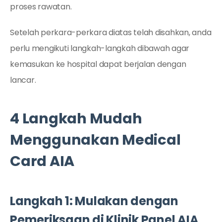
proses rawatan.
Setelah perkara-perkara diatas telah disahkan, anda
perlu mengikuti langkah-langkah dibawah agar
kemasukan ke hospital dapat berjalan dengan
lancar.
4 Langkah Mudah
Menggunakan Medical
Card AIA
Langkah 1: Mulakan dengan
Pemeriksaan di Klinik Panel AIA