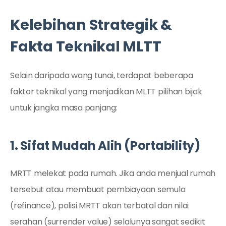
Kelebihan Strategik &
Fakta Teknikal MLTT
Selain daripada wang tunai, terdapat beberapa
faktor teknikal yang menjadikan MLTT pilihan bijak
untuk jangka masa panjang:
1. Sifat Mudah Alih (Portability)
MRTT melekat pada rumah. Jika anda menjual rumah
tersebut atau membuat pembiayaan semula
(refinance), polisi MRTT akan terbatal dan nilai
serahan (surrender value) selalunya sangat sedikit