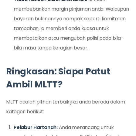
membebankan margin pinjaman anda. Walaupun
bayaran bulanannya nampak seperti komitmen
tambahan, ia memberi anda kuasa untuk
membatalkan atau mengubah polisi pada bila-
bila masa tanpa kerugian besar.
Ringkasan: Siapa Patut
Ambil MLTT?
MLTT adalah pilihan terbaik jika anda berada dalam
kategori berikut:
Pelabur Hartanah:
Anda merancang untuk