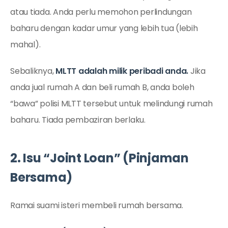
atau tiada. Anda perlu memohon perlindungan
baharu dengan kadar umur yang lebih tua (lebih
mahal).
Sebaliknya,
MLTT adalah milik peribadi anda.
Jika
anda jual rumah A dan beli rumah B, anda boleh
“bawa” polisi MLTT tersebut untuk melindungi rumah
baharu. Tiada pembaziran berlaku.
2. Isu “Joint Loan” (Pinjaman
Bersama)
Ramai suami isteri membeli rumah bersama.