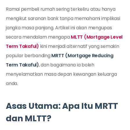
Ramai pembeli rumah sering terkeliru atau hanya
mengikut saranan bank tanpa memahami implikasi
jangka masa panjang. Artikel ini akan mengupas
secara mendalam mengapa
MLTT (Mortgage Level
Term Takaful)
kini menjadi alternatif yang semakin
popular berbanding
MRTT (Mortgage Reducing
Term Takaful)
, dan bagaimana ia boleh
menyelamatkan masa depan kewangan keluarga
anda.
Asas Utama: Apa Itu MRTT
dan MLTT?