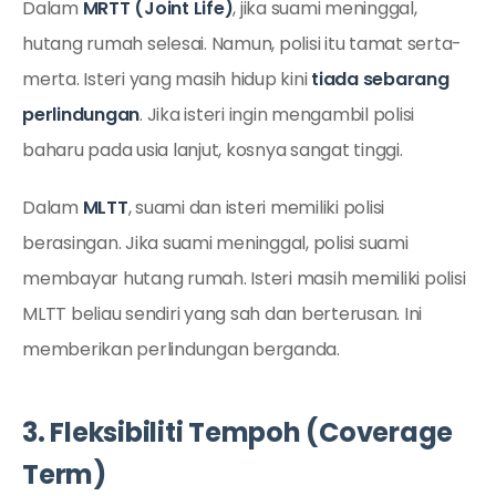
Dalam
MRTT (Joint Life)
, jika suami meninggal,
hutang rumah selesai. Namun, polisi itu tamat serta-
merta. Isteri yang masih hidup kini
tiada sebarang
perlindungan
. Jika isteri ingin mengambil polisi
baharu pada usia lanjut, kosnya sangat tinggi.
Dalam
MLTT
, suami dan isteri memiliki polisi
berasingan. Jika suami meninggal, polisi suami
membayar hutang rumah. Isteri masih memiliki polisi
MLTT beliau sendiri yang sah dan berterusan. Ini
memberikan perlindungan berganda.
3. Fleksibiliti Tempoh (Coverage
Term)