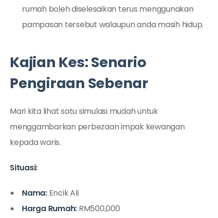
rumah boleh diselesaikan terus menggunakan
pampasan tersebut walaupun anda masih hidup.
Kajian Kes: Senario
Pengiraan Sebenar
Mari kita lihat satu simulasi mudah untuk
menggambarkan perbezaan impak kewangan
kepada waris.
Situasi:
Nama:
Encik Ali
Harga Rumah:
RM500,000