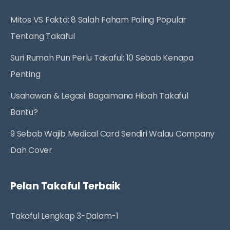
Mitos VS Fakta: 8 Salah Faham Paling Popular
Tentang Takaful
Suri Rumah Pun Perlu Takaful: 10 Sebab Kenapa
Penting
Usahawan & Legasi: Bagaimana Hibah Takaful
Bantu?
9 Sebab Wajib Medical Card Sendiri Walau Company
Dah Cover
Pelan Takaful Terbaik
Takaful Lengkap 3-Dalam-1