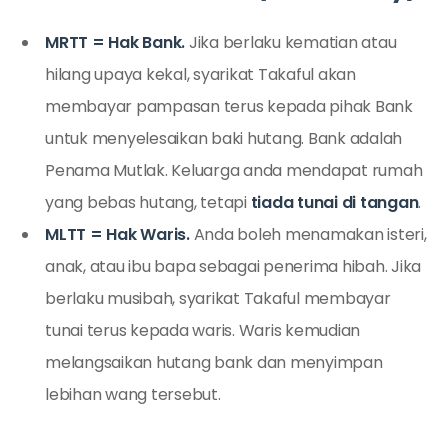
MRTT = Hak Bank.
Jika berlaku kematian atau
hilang upaya kekal, syarikat Takaful akan
membayar pampasan terus kepada pihak Bank
untuk menyelesaikan baki hutang. Bank adalah
Penama Mutlak. Keluarga anda mendapat rumah
yang bebas hutang, tetapi
tiada tunai di tangan
.
MLTT = Hak Waris.
Anda boleh menamakan isteri,
anak, atau ibu bapa sebagai penerima hibah. Jika
berlaku musibah, syarikat Takaful membayar
tunai terus kepada waris. Waris kemudian
melangsaikan hutang bank dan menyimpan
lebihan wang tersebut.