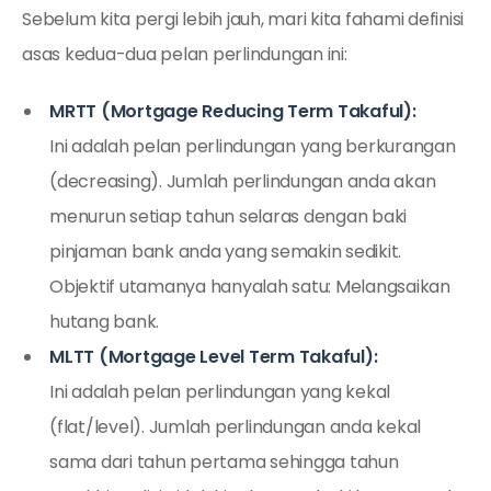
Sebelum kita pergi lebih jauh, mari kita fahami definisi
asas kedua-dua pelan perlindungan ini:
MRTT (Mortgage Reducing Term Takaful):
Ini adalah pelan perlindungan yang berkurangan
(decreasing). Jumlah perlindungan anda akan
menurun setiap tahun selaras dengan baki
pinjaman bank anda yang semakin sedikit.
Objektif utamanya hanyalah satu: Melangsaikan
hutang bank.
MLTT (Mortgage Level Term Takaful):
Ini adalah pelan perlindungan yang kekal
(flat/level). Jumlah perlindungan anda kekal
sama dari tahun pertama sehingga tahun