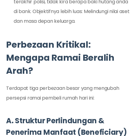
terakhir polisi, tidak kira berapa baki hutang anda
di bank. Objektifnya lebih luas: Melindungi nilai aset
dan masa depan keluarga.
Perbezaan Kritikal:
Mengapa Ramai Beralih
Arah?
Terdapat tiga perbezaan besar yang mengubah
persepsi ramai pembeli rumah hari ini:
A. Struktur Perlindungan &
Penerima Manfaat (Beneficiary)