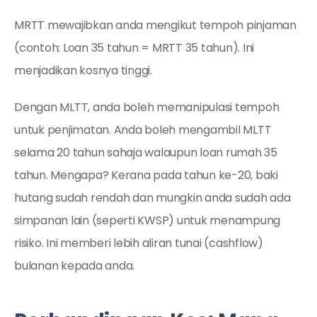
MRTT mewajibkan anda mengikut tempoh pinjaman
(contoh: Loan 35 tahun = MRTT 35 tahun). Ini
menjadikan kosnya tinggi.
Dengan MLTT, anda boleh memanipulasi tempoh
untuk penjimatan. Anda boleh mengambil MLTT
selama 20 tahun sahaja walaupun loan rumah 35
tahun. Mengapa? Kerana pada tahun ke-20, baki
hutang sudah rendah dan mungkin anda sudah ada
simpanan lain (seperti KWSP) untuk menampung
risiko. Ini memberi lebih aliran tunai (cashflow)
bulanan kepada anda.