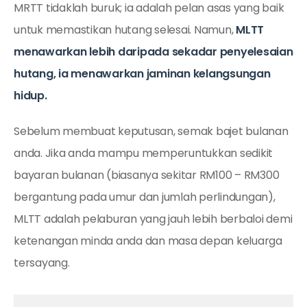
MRTT tidaklah buruk; ia adalah pelan asas yang baik
untuk memastikan hutang selesai. Namun,
MLTT
menawarkan lebih daripada sekadar penyelesaian
hutang, ia menawarkan jaminan kelangsungan
hidup.
Sebelum membuat keputusan, semak bajet bulanan
anda. Jika anda mampu memperuntukkan sedikit
bayaran bulanan (biasanya sekitar RM100 – RM300
bergantung pada umur dan jumlah perlindungan),
MLTT adalah pelaburan yang jauh lebih berbaloi demi
ketenangan minda anda dan masa depan keluarga
tersayang.