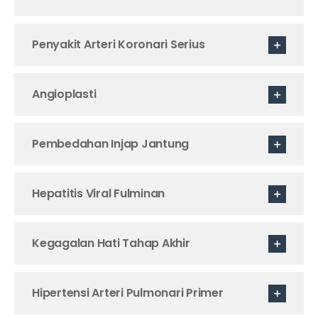
Penyakit Arteri Koronari Serius
Angioplasti
Pembedahan Injap Jantung
Hepatitis Viral Fulminan
Kegagalan Hati Tahap Akhir
Hipertensi Arteri Pulmonari Primer