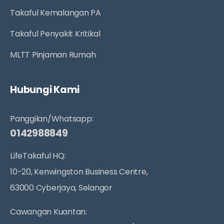
Takaful Kemalangan PA
Takaful Penyakit Kritikal
MLTT Pinjaman Rumah
Hubungi Kami
Panggilan/Whatsapp:
0142988849
LifeTakaful HQ:
10-20, Kenwingston Business Centre,
63000 Cyberjaya, Selangor
Cawangan Kuantan: