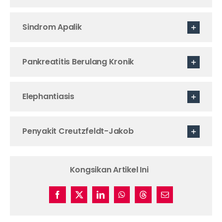
Sindrom Apalik
Pankreatitis Berulang Kronik
Elephantiasis
Penyakit Creutzfeldt-Jakob
Kongsikan Artikel Ini