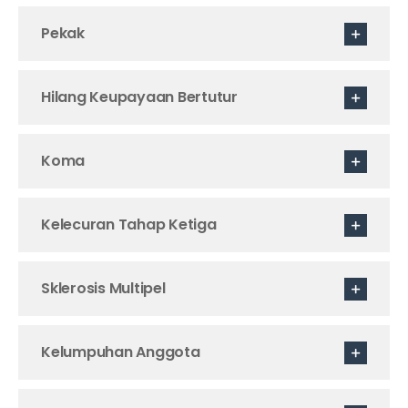
Pekak
Hilang Keupayaan Bertutur
Koma
Kelecuran Tahap Ketiga
Sklerosis Multipel
Kelumpuhan Anggota