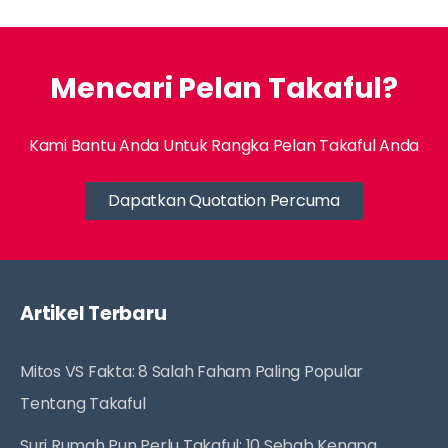
Mencari Pelan Takaful?
Kami Bantu Anda Untuk Rangka Pelan Takaful Anda
Dapatkan Quotation Percuma
Artikel Terbaru
Mitos VS Fakta: 8 Salah Faham Paling Popular
Tentang Takaful
Suri Rumah Pun Perlu Takaful: 10 Sebab Kenapa