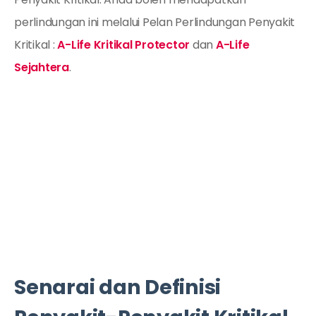
perlindungan ini melalui Pelan Perlindungan Penyakit
Kritikal :
A-Life Kritikal Protector
dan
A-Life
Sejahtera
.
Senarai dan Definisi