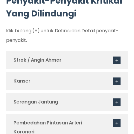
Penyakit-Penyakit Kritikal
Yang Dilindungi
Klik butang (+) untuk Definisi dan Detail penyakit-
penyakit.
Strok / Angin Ahmar
Kanser
Serangan Jantung
Pembedahan Pintasan Arteri
Koronari