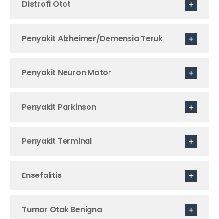
Distrofi Otot
Penyakit Alzheimer/Demensia Teruk
Penyakit Neuron Motor
Penyakit Parkinson
Penyakit Terminal
Ensefalitis
Tumor Otak Benigna