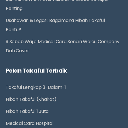
Penting
Usahawan & Legasi: Bagaimana Hibah Takaful
Bantu?
9 Sebab Wajib Medical Card Sendiri Walau Company
Dah Cover
Pelan Takaful Terbaik
Takaful Lengkap 3-Dalam-1
Hibah Takaful (Khairat)
Hibah Takaful 1 Juta
Medical Card Hospital