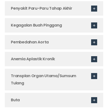
Penyakit Paru-Paru Tahap Akhir
Kegagalan Buah Pinggang
Pembedahan Aorta
Anemia Aplastik Kronik
Transplan Organ Utama/Sumsum
Tulang
Buta