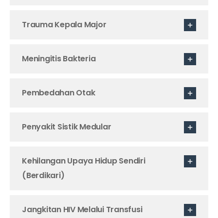
Trauma Kepala Major
Meningitis Bakteria
Pembedahan Otak
Penyakit Sistik Medular
Kehilangan Upaya Hidup Sendiri
(Berdikari)
Jangkitan HIV Melalui Transfusi